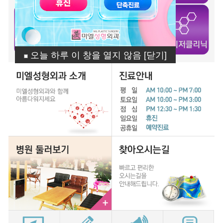
오늘 하루 이 창을 열지 않음
오늘 하루 이 창을 열지 않음